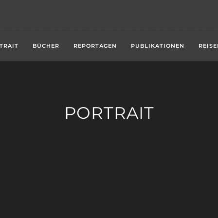
TRAIT
BÜCHER
REPORTAGEN
PUBLIKATIONEN
REISE
PORTRAIT